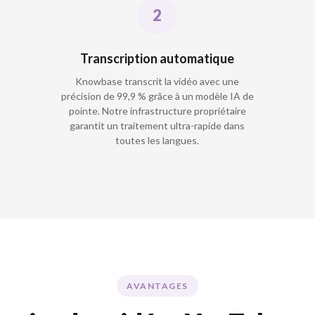
Transcription automatique
Knowbase transcrit la vidéo avec une
précision de 99,9 % grâce à un modèle IA de
pointe. Notre infrastructure propriétaire
garantit un traitement ultra-rapide dans
toutes les langues.
AVANTAGES