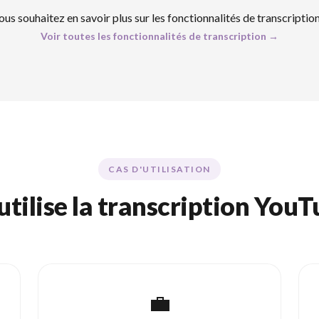
ous souhaitez en savoir plus sur les fonctionnalités de transcription
Voir toutes les fonctionnalités de transcription →
CAS D'UTILISATION
utilise la transcription YouT
💼