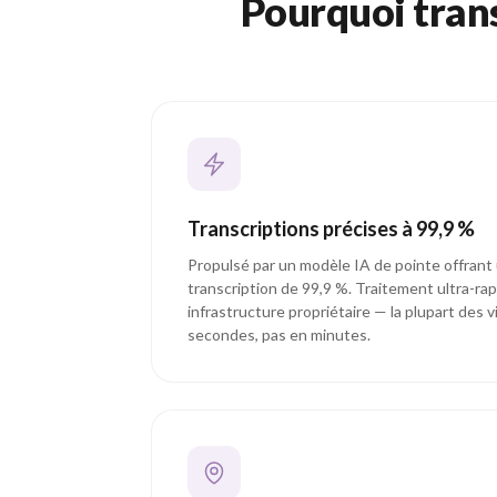
Pourquoi tran
Transcriptions précises à 99,9 %
Propulsé par un modèle IA de pointe offrant
transcription de 99,9 %. Traitement ultra-rap
infrastructure propriétaire — la plupart des 
secondes, pas en minutes.