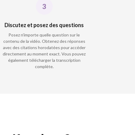
Discutez et posez des questions
Posez n'importe quelle question sur le
contenu de la vidéo. Obtenez des réponses
avec des citations horodatées pour accéder
directement au moment exact. Vous pouvez
également télécharger la transcription
complète.