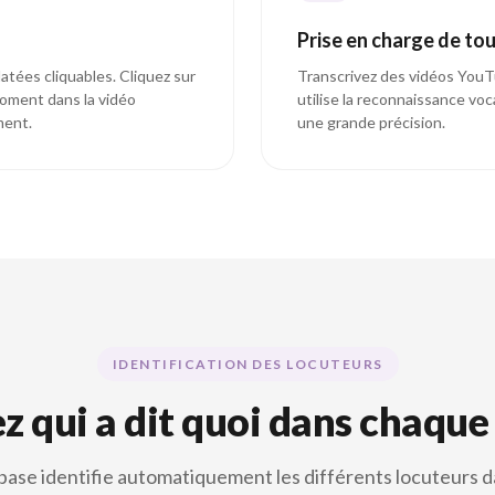
Prise en charge de to
tées cliquables. Cliquez sur
Transcrivez des vidéos YouT
oment dans la vidéo
utilise la reconnaissance voc
ment.
une grande précision.
IDENTIFICATION DES LOCUTEURS
z qui a dit quoi dans chaque
se identifie automatiquement les différents locuteurs d