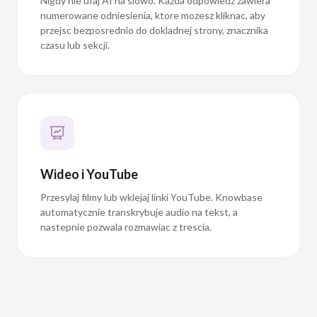
przejsc bezposrednio do dokladnej strony, znacznika
czasu lub sekcji.
Wideo i YouTube
Przesylaj filmy lub wklejaj linki YouTube. Knowbase
automatycznie transkrybuje audio na tekst, a
nastepnie pozwala rozmawiac z trescia.