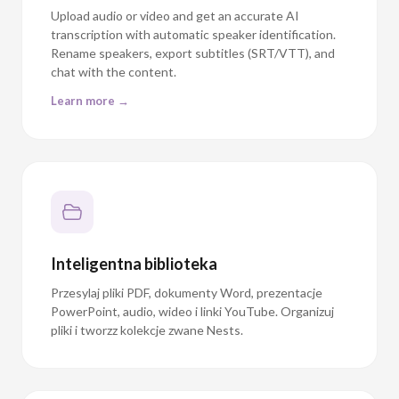
Rename speakers, export subtitles (SRT/VTT), and
chat with the content.
Learn more →
Inteligentna biblioteka
Przesylaj pliki PDF, dokumenty Word, prezentacje
PowerPoint, audio, wideo i linki YouTube. Organizuj
pliki i tworzz kolekcje zwane Nests.