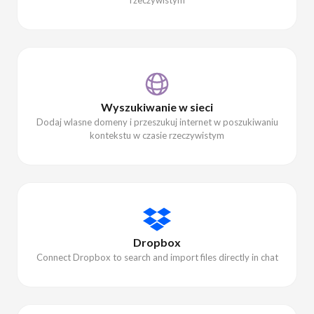
Wyszukiwanie w sieci
Dodaj wlasne domeny i przeszukuj internet w poszukiwaniu
kontekstu w czasie rzeczywistym
Dropbox
Connect Dropbox to search and import files directly in chat