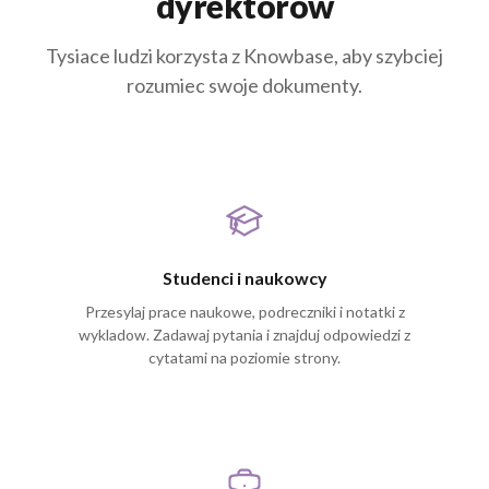
Tysiace ludzi korzysta z Knowbase, aby szybciej
rozumiec swoje dokumenty.
Studenci i naukowcy
Przesylaj prace naukowe, podreczniki i notatki z
wykladow. Zadawaj pytania i znajduj odpowiedzi z
cytatami na poziomie strony.