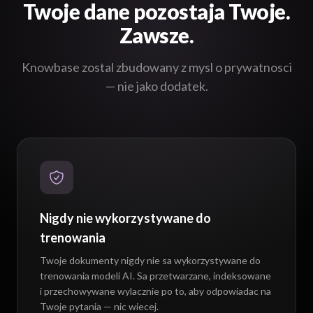
Zawsze.
Knowbase zostal zbudowany z mysl o prywatnosci
— nie jako dodatek.
Nigdy nie wykorzystywane do
trenowania
Twoje dokumenty nigdy nie sa wykorzystywane do
trenowania modeli AI. Sa przetwarzane, indeksowane
i przechowywane wylacznie po to, aby odpowiadac na
Twoje pytania — nic wiecej.