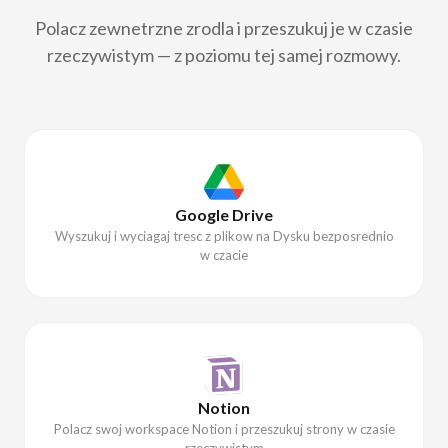
rzeczywistym — z poziomu tej samej rozmowy.
Google Drive
Wyszukuj i wyciagaj tresc z plikow na Dysku bezposrednio
w czacie
Notion
Polacz swoj workspace Notion i przeszukuj strony w czasie
rzeczywistym