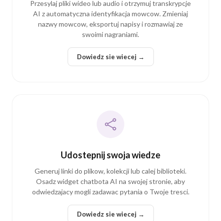
nazwy mowcow, eksportuj napisy i rozmawiaj ze
swoimi nagraniami.
Dowiedz sie wiecej →
Udostepnij swoja wiedze
Generuj linki do plikow, kolekcji lub calej biblioteki.
Osadz widget chatbota AI na swojej stronie, aby
odwiedzajacy mogli zadawac pytania o Twoje tresci.
Dowiedz sie wiecej →