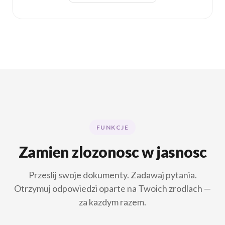
FUNKCJE
Zamien zlozonosc w jasnosc
Przeslij swoje dokumenty. Zadawaj pytania.
Otrzymuj odpowiedzi oparte na Twoich zrodlach —
za kazdym razem.